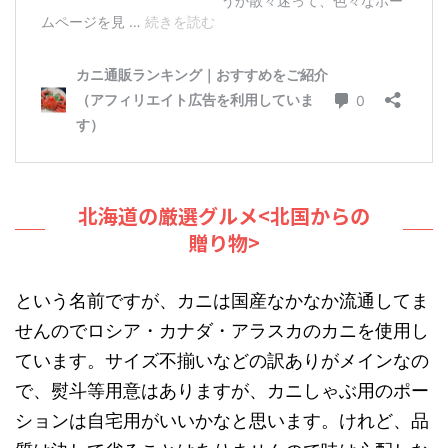
北海道の厳選グルメ<北国からの
贈り物>
という名前ですが、カニは国産なかなか流通してま
せんのでロシア・カナダ・アラスカのカニを使用し
ています。サイズ不揃いなどの訳ありがメインなの
で、熨斗等用意はありますが、カニしゃぶ用のポー
ションは自宅用がいいかなと思います。けれど、品