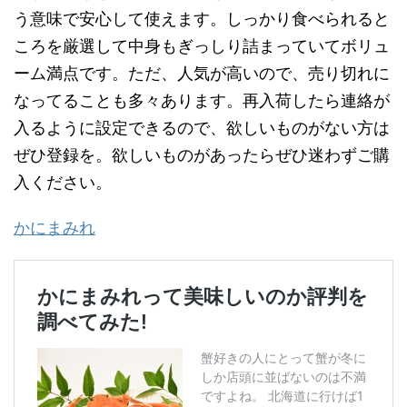
う意味で安心して使えます。しっかり食べられると
ころを厳選して中身もぎっしり詰まっていてボリュ
ーム満点です。ただ、人気が高いので、売り切れに
なってることも多々あります。再入荷したら連絡が
入るように設定できるので、欲しいものがない方は
ぜひ登録を。欲しいものがあったらぜひ迷わずご購
入ください。
かにまみれ