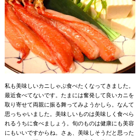
私も美味しいカニしゃぶ食べたくなってきました。
最近食べてないです。たまには奮発して良いカニを
取り寄せて両親に振る舞ってみようかしら。なんて
思っちゃいました。美味しいものは美味しく食べら
れるうちに食べましょう。旬のものは健康にも美容
にもいいですからね。さぁ、美味しそうだと思った