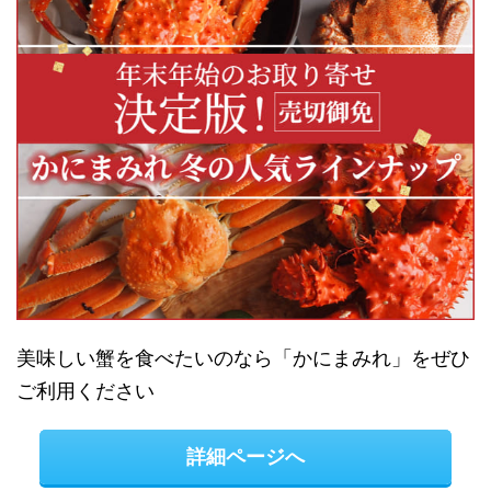
美味しい蟹を食べたいのなら「かにまみれ」をぜひ
ご利用ください
詳細ページへ