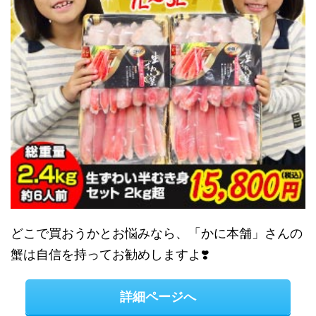
どこで買おうかとお悩みなら、「かに本舗」さんの
蟹は自信を持ってお勧めしますよ❣️
詳細ページへ