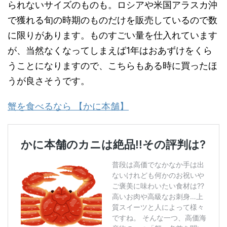
られないサイズのものも。ロシアや米国アラスカ沖
で獲れる旬の時期のものだけを販売しているので数
に限りがあります。ものすごい量を仕入れています
が、当然なくなってしまえば1年はおあずけをくら
うことになりますので、こちらもある時に買ったほ
うが良さそうです。
蟹を食べるなら 【かに本舗】