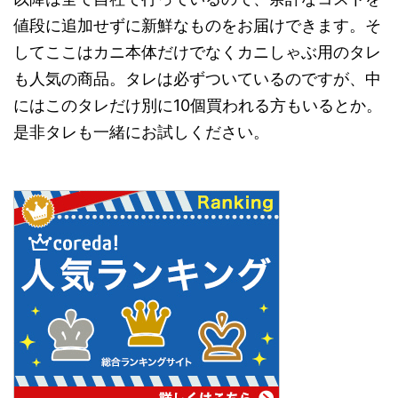
値段に追加せずに新鮮なものをお届けできます。そ
してここはカニ本体だけでなくカニしゃぶ用のタレ
も人気の商品。タレは必ずついているのですが、中
にはこのタレだけ別に10個買われる方もいるとか。
是非タレも一緒にお試しください。