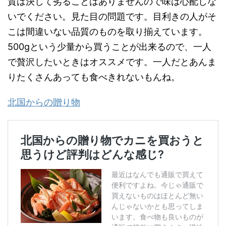
質は決して劣ることはありませんので味は心配しな
いでください。見た目の問題です。目利きの人がそ
こは間違いない品質のものを取り揃えています。
500gという少量から買うことが出来るので、一人
で贅沢したいときはオススメです。一人だとあんま
りたくさんあっても食べきれないもんね。
北国からの贈り物