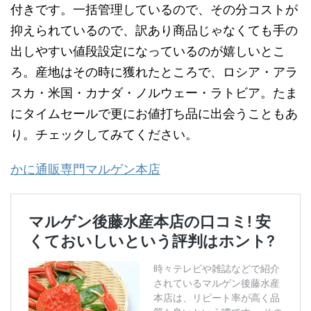
付きです。一括管理しているので、その分コストが
抑えられているので、訳あり商品じゃなくても手の
出しやすい値段設定になっているのが嬉しいとこ
ろ。産地はその時に獲れたところで、ロシア・アラ
スカ・米国・カナダ・ノルウェー・ラトビア。たま
にタイムセールで更にお値打ち品に出会うこともあ
り。チェックしてみてください。
かに通販専門マルゲン本店