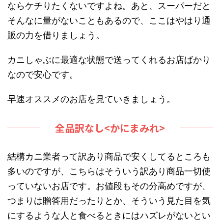
ならケチりたくないですよね。あと、スーパーだと
そんなに量がないこともあるので、ここはやはり通
販の力を借りましょう。
カニしゃぶに最適な状態で送ってくれるお店ばかり
なので安心です。
早速オススメのお店を見ていきましょう。
全品訳なし<かにまみれ>
結構カニ業者って訳あり商品で安くしてるところも
多いのですが、こちらはそういう訳あり商品一切使
っていないお店です。お値段もその分高めですが、
つまりは贈答用だったりとか、そういう見た目を気
にするような人と食べるときにはハズレがないとい