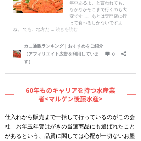
60年ものキャリアを持つ水産業
者<マルゲン後藤水産>
仕入れから販売まで一括して行っているのがこの会
社。お年玉年賀はがきの当選商品にも選ばれたこと
があるという、品質に関しては心配が一切ないお墨