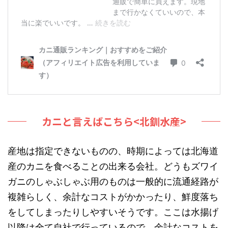
カニと言えばこちら<北釧水産>
産地は指定できないものの、時期によっては北海道
産のカニを食べることの出来る会社。どうもズワイ
ガニのしゃぶしゃぶ用のものは一般的に流通経路が
複雑らしく、余計なコストがかかったり、鮮度落ち
をしてしまったりしやすいそうです。ここは水揚げ
以降は全て自社で行っているので、余計なコストを