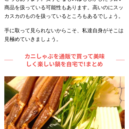
商品を扱っている可能性もあります。高いのにスッ
カスカのものを扱っているところもあるでしょう。
手に取って見られないからこそ、私達自身がそこは
見極めていきましょう。
カニしゃぶを通販で買って美味
しく楽しい鍋を自宅で!まとめ