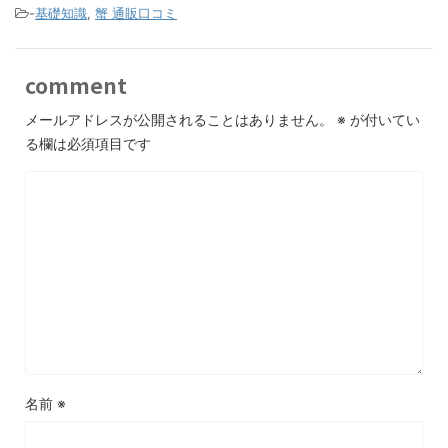
-
基礎知識
,
蟹 通販口コミ
comment
メールアドレスが公開されることはありません。
※
が付いてい
る欄は必須項目です
名前
※