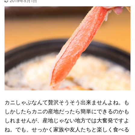
2019年5月1日
カニしゃぶなんて贅沢そうそう出来ませんよね。も
しかしたらカニの産地だったら簡単にできるのかも
しれませんが、産地じゃない地方では大奮発ですよ
ね。でも、せっかく家族や友人たちと楽しく食べる